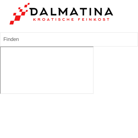
Finden